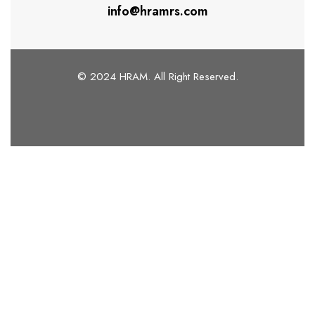
info@hramrs.com
© 2024 HRAM. All Right Reserved.